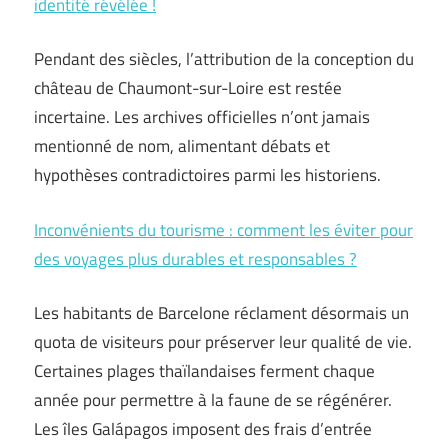
identité révélée !
Pendant des siècles, l’attribution de la conception du
château de Chaumont-sur-Loire est restée
incertaine. Les archives officielles n’ont jamais
mentionné de nom, alimentant débats et
hypothèses contradictoires parmi les historiens.
Inconvénients du tourisme : comment les éviter pour
des voyages plus durables et responsables ?
Les habitants de Barcelone réclament désormais un
quota de visiteurs pour préserver leur qualité de vie.
Certaines plages thaïlandaises ferment chaque
année pour permettre à la faune de se régénérer.
Les îles Galápagos imposent des frais d’entrée