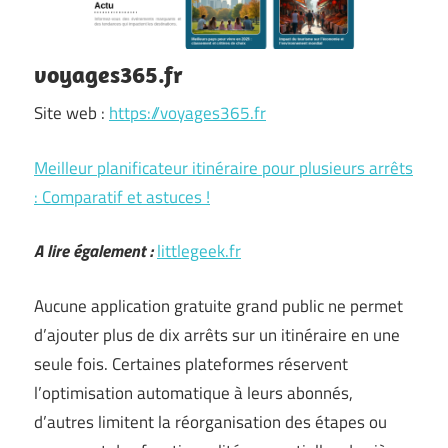
voyages365.fr
Site web :
https://voyages365.fr
Meilleur planificateur itinéraire pour plusieurs arrêts
: Comparatif et astuces !
A lire également :
littlegeek.fr
Aucune application gratuite grand public ne permet
d’ajouter plus de dix arrêts sur un itinéraire en une
seule fois. Certaines plateformes réservent
l’optimisation automatique à leurs abonnés,
d’autres limitent la réorganisation des étapes ou