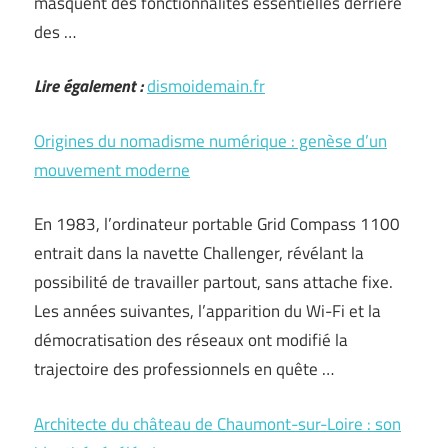
masquent des fonctionnalités essentielles derrière
des …
Lire également :
dismoidemain.fr
Origines du nomadisme numérique : genèse d’un
mouvement moderne
En 1983, l’ordinateur portable Grid Compass 1100
entrait dans la navette Challenger, révélant la
possibilité de travailler partout, sans attache fixe.
Les années suivantes, l’apparition du Wi-Fi et la
démocratisation des réseaux ont modifié la
trajectoire des professionnels en quête …
Architecte du château de Chaumont-sur-Loire : son