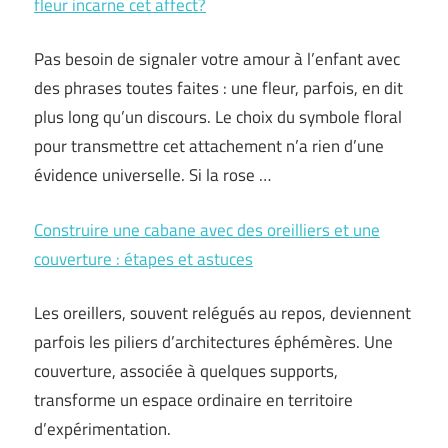
fleur incarne cet affect?
Pas besoin de signaler votre amour à l’enfant avec
des phrases toutes faites : une fleur, parfois, en dit
plus long qu’un discours. Le choix du symbole floral
pour transmettre cet attachement n’a rien d’une
évidence universelle. Si la rose …
Construire une cabane avec des oreilliers et une
couverture : étapes et astuces
Les oreillers, souvent relégués au repos, deviennent
parfois les piliers d’architectures éphémères. Une
couverture, associée à quelques supports,
transforme un espace ordinaire en territoire
d’expérimentation.