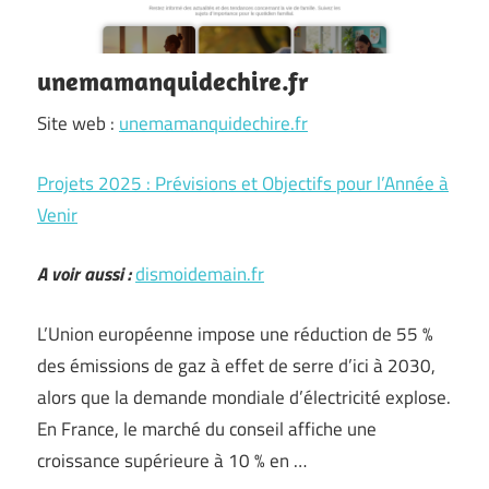
unemamanquidechire.fr
Site web :
unemamanquidechire.fr
Projets 2025 : Prévisions et Objectifs pour l’Année à
Venir
A voir aussi :
dismoidemain.fr
L’Union européenne impose une réduction de 55 %
des émissions de gaz à effet de serre d’ici à 2030,
alors que la demande mondiale d’électricité explose.
En France, le marché du conseil affiche une
croissance supérieure à 10 % en …