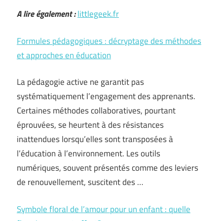
A lire également :
littlegeek.fr
Formules pédagogiques : décryptage des méthodes
et approches en éducation
La pédagogie active ne garantit pas
systématiquement l’engagement des apprenants.
Certaines méthodes collaboratives, pourtant
éprouvées, se heurtent à des résistances
inattendues lorsqu’elles sont transposées à
l’éducation à l’environnement. Les outils
numériques, souvent présentés comme des leviers
de renouvellement, suscitent des …
Symbole floral de l’amour pour un enfant : quelle