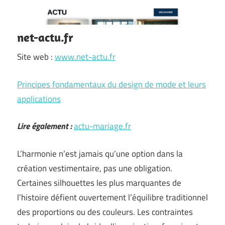
net-actu.fr
Site web :
www.net-actu.fr
Principes fondamentaux du design de mode et leurs
applications
Lire également :
actu-mariage.fr
L’harmonie n’est jamais qu’une option dans la
création vestimentaire, pas une obligation.
Certaines silhouettes les plus marquantes de
l’histoire défient ouvertement l’équilibre traditionnel
des proportions ou des couleurs. Les contraintes