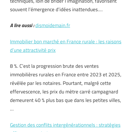
techniques, loin de brider l’imagination, favorisent
souvent l’émergence d’idées inattendues.…
A lire aussi :
dismoidemain.fr
Immobilier bon marché en France rurale : les raisons
d’une attractivité prix
8 %. C’est la progression brute des ventes
immobilières rurales en France entre 2023 et 2025,
révélée par les notaires. Pourtant, malgré cette
effervescence, les prix du mètre carré campagnard
demeurent 40 % plus bas que dans les petites villes,
…
Gestion des conflits intergénérationnels : stratégies