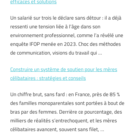
efficaces et solutions
Un salarié sur trois le déclare sans détour : il a déjà
ressenti une tension liée à l’âge dans son
environnement professionnel, comme l’a révélé une
enquête IFOP menée en 2023. Choc des méthodes
de communication, visions du travail qui …
Construire un système de soutien pour les mères
célibataires : stratégies et conseils
Un chiffre brut, sans fard : en France, près de 85 %
des familles monoparentales sont portées à bout de
bras par des femmes. Derrière ce pourcentage, des
milliers de réalités s’entrechoquent, et les mères
célibataires avancent, souvent sans filet, …