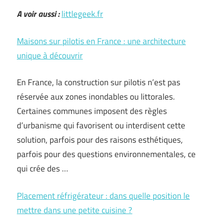
A voir aussi :
littlegeek.fr
Maisons sur pilotis en France : une architecture
unique à découvrir
En France, la construction sur pilotis n’est pas
réservée aux zones inondables ou littorales.
Certaines communes imposent des règles
d’urbanisme qui favorisent ou interdisent cette
solution, parfois pour des raisons esthétiques,
parfois pour des questions environnementales, ce
qui crée des …
Placement réfrigérateur : dans quelle position le
mettre dans une petite cuisine ?