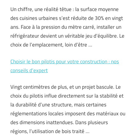
Un chiffre, une réalité têtue : la surface moyenne
des cuisines urbaines s’est réduite de 30% en vingt
ans. Face à la pression du mètre carré, installer un
réfrigérateur devient un véritable jeu d’équilibre. Le
choix de l’emplacement, loin d’être …
Choisir le bon pilotis pour votre construction : nos
conseils d’expert
Vingt centimètres de plus, et un projet bascule. Le
choix du pilotis influe directement sur la stabilité et
la durabilité d’une structure, mais certaines
réglementations locales imposent des matériaux ou
des dimensions inattendues. Dans plusieurs
régions, l’utilisation de bois traité …