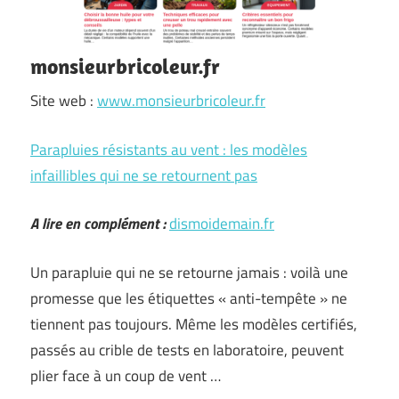
monsieurbricoleur.fr
Site web :
www.monsieurbricoleur.fr
Parapluies résistants au vent : les modèles
infaillibles qui ne se retournent pas
A lire en complément :
dismoidemain.fr
Un parapluie qui ne se retourne jamais : voilà une
promesse que les étiquettes « anti-tempête » ne
tiennent pas toujours. Même les modèles certifiés,
passés au crible de tests en laboratoire, peuvent
plier face à un coup de vent …