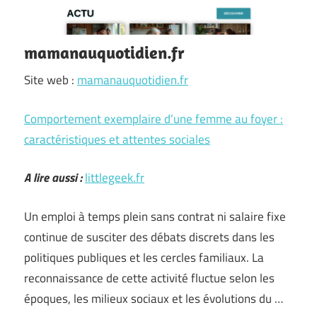
mamanauquotidien.fr
Site web :
mamanauquotidien.fr
Comportement exemplaire d’une femme au foyer :
caractéristiques et attentes sociales
A lire aussi :
littlegeek.fr
Un emploi à temps plein sans contrat ni salaire fixe
continue de susciter des débats discrets dans les
politiques publiques et les cercles familiaux. La
reconnaissance de cette activité fluctue selon les
époques, les milieux sociaux et les évolutions du …