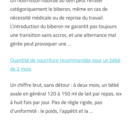
Un nourrisson habitué au sein peut refuser
catégoriquement le biberon, même en cas de
nécessité médicale ou de reprise du travail.
L’introduction du biberon ne garantit pas toujours
une transition sans accroc, et une alternance mal
gérée peut provoquer une …
Quantité de nourriture recommandée pour un bébé
de 2 mois
Un chiffre brut, sans détour : à deux mois, un bébé
avale en général 120 à 150 ml de lait par repas, six
à huit fois par jour. Pas de règle rigide, pas
d’uniformité : le poids, l’appétit et la …