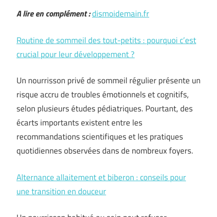
A lire en complément :
dismoidemain.fr
Routine de sommeil des tout-petits : pourquoi c’est
crucial pour leur développement ?
Un nourrisson privé de sommeil régulier présente un
risque accru de troubles émotionnels et cognitifs,
selon plusieurs études pédiatriques. Pourtant, des
écarts importants existent entre les
recommandations scientifiques et les pratiques
quotidiennes observées dans de nombreux foyers.
Alternance allaitement et biberon : conseils pour
une transition en douceur