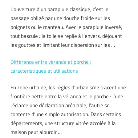
L’ouverture d’un parapluie classique, c’est le
passage obligé par une douche froide sur les
poignets ou le manteau. Avec le parapluie inversé,
tout bascule : la toile se replie à l’envers, déjouant
les gouttes et limitant leur dispersion sur les …
Différence entre véranda et porche :
caractéristiques et utilisations
En zone urbaine, les règles d’urbanisme tracent une
frontière nette entre la véranda et le porche : l’une
réclame une déclaration préalable, l’autre se
contente d’une simple autorisation. Dans certains
départements, une structure vitrée accolée à la
maison peut alourdir …