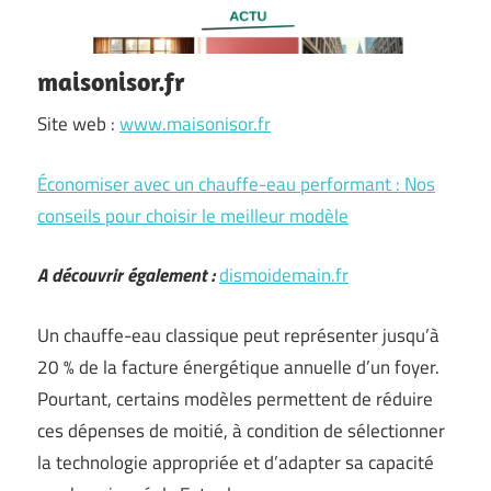
maisonisor.fr
Site web :
www.maisonisor.fr
Économiser avec un chauffe-eau performant : Nos
conseils pour choisir le meilleur modèle
A découvrir également :
dismoidemain.fr
Un chauffe-eau classique peut représenter jusqu’à
20 % de la facture énergétique annuelle d’un foyer.
Pourtant, certains modèles permettent de réduire
ces dépenses de moitié, à condition de sélectionner
la technologie appropriée et d’adapter sa capacité