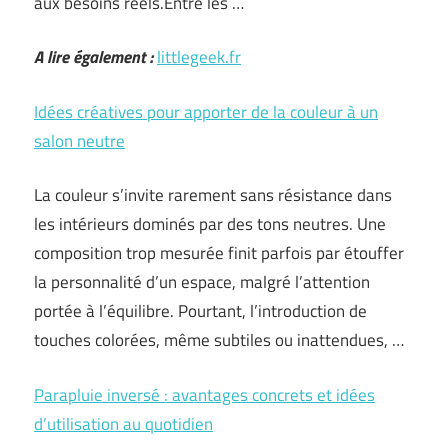
aux besoins réels.Entre les …
A lire également :
littlegeek.fr
Idées créatives pour apporter de la couleur à un
salon neutre
La couleur s’invite rarement sans résistance dans
les intérieurs dominés par des tons neutres. Une
composition trop mesurée finit parfois par étouffer
la personnalité d’un espace, malgré l’attention
portée à l’équilibre. Pourtant, l’introduction de
touches colorées, même subtiles ou inattendues, …
Parapluie inversé : avantages concrets et idées
d’utilisation au quotidien