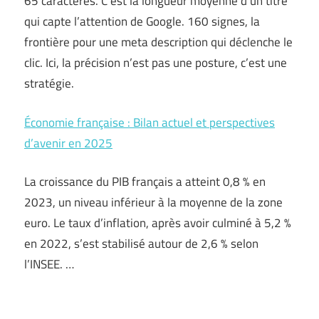
65 caractères. C’est la longueur moyenne d’un titre
qui capte l’attention de Google. 160 signes, la
frontière pour une meta description qui déclenche le
clic. Ici, la précision n’est pas une posture, c’est une
stratégie.
Économie française : Bilan actuel et perspectives
d’avenir en 2025
La croissance du PIB français a atteint 0,8 % en
2023, un niveau inférieur à la moyenne de la zone
euro. Le taux d’inflation, après avoir culminé à 5,2 %
en 2022, s’est stabilisé autour de 2,6 % selon
l’INSEE. …