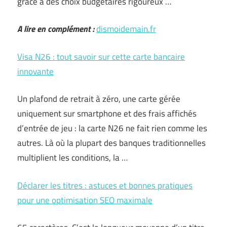
grâce à des choix budgétaires rigoureux …
A lire en complément :
dismoidemain.fr
Visa N26 : tout savoir sur cette carte bancaire
innovante
Un plafond de retrait à zéro, une carte gérée
uniquement sur smartphone et des frais affichés
d’entrée de jeu : la carte N26 ne fait rien comme les
autres. Là où la plupart des banques traditionnelles
multiplient les conditions, la …
Déclarer les titres : astuces et bonnes pratiques
pour une optimisation SEO maximale