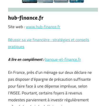
hub-finance.fr
Site web :
www.hub-finance.fr
Réussir sa vie financière : stratégies et conseils
pratiques
A lire en complément :
banque-et-finance.fr
En France, près d’un ménage sur deux déclare ne
pas disposer d’épargne de précaution suffisante
pour faire face à une dépense imprévue, selon
l’INSEE. Pourtant, certains foyers à revenus
modestes parviennent à investir régulièrement