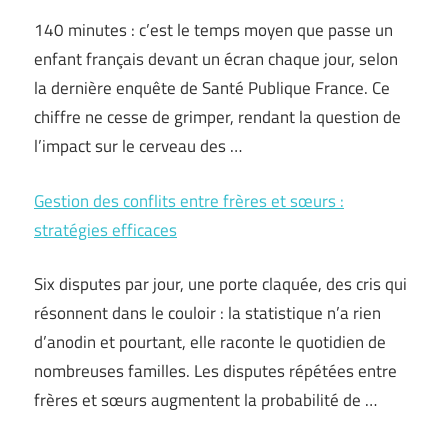
140 minutes : c’est le temps moyen que passe un
enfant français devant un écran chaque jour, selon
la dernière enquête de Santé Publique France. Ce
chiffre ne cesse de grimper, rendant la question de
l’impact sur le cerveau des …
Gestion des conflits entre frères et sœurs :
stratégies efficaces
Six disputes par jour, une porte claquée, des cris qui
résonnent dans le couloir : la statistique n’a rien
d’anodin et pourtant, elle raconte le quotidien de
nombreuses familles. Les disputes répétées entre
frères et sœurs augmentent la probabilité de …