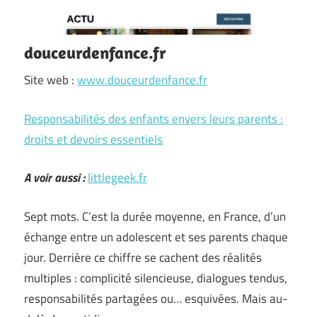
douceurdenfance.fr
Site web :
www.douceurdenfance.fr
Responsabilités des enfants envers leurs parents :
droits et devoirs essentiels
A voir aussi :
littlegeek.fr
Sept mots. C’est la durée moyenne, en France, d’un
échange entre un adolescent et ses parents chaque
jour. Derrière ce chiffre se cachent des réalités
multiples : complicité silencieuse, dialogues tendus,
responsabilités partagées ou… esquivées. Mais au-