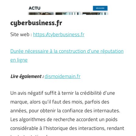
cyberbusiness.fr
Site web :
https://cyberbusiness.fr
Durée nécessaire à la construction d’une réputation
en ligne
Lire également :
dismoidemain.fr
Un avis négatif suffit à ternir la crédibilité d’une
marque, alors qu’il faut des mois, parfois des
années, pour obtenir la confiance des internautes.
Les algorithmes de recherche accordent un poids
considérable à l’historique des interactions, rendant