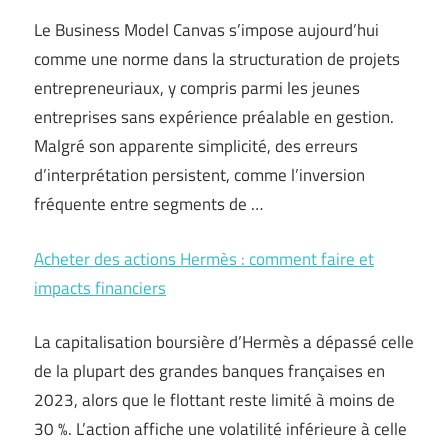
Le Business Model Canvas s’impose aujourd’hui
comme une norme dans la structuration de projets
entrepreneuriaux, y compris parmi les jeunes
entreprises sans expérience préalable en gestion.
Malgré son apparente simplicité, des erreurs
d’interprétation persistent, comme l’inversion
fréquente entre segments de …
Acheter des actions Hermès : comment faire et
impacts financiers
La capitalisation boursière d’Hermès a dépassé celle
de la plupart des grandes banques françaises en
2023, alors que le flottant reste limité à moins de
30 %. L’action affiche une volatilité inférieure à celle