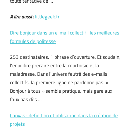
toute tentative de …
A lire aussi :
littlegeek.fr
Dire bonjour dans un e-mail collectif : les meilleures
formules de politesse
253 destinataires. 1 phrase d’ouverture. Et soudain,
l’équilibre précaire entre la courtoisie et la
maladresse. Dans l’univers feutré des e-mails
collectifs, la première ligne ne pardonne pas. «
Bonjour à tous » semble pratique, mais gare aux
faux pas dès …
Canvas : définition et utilisation dans la création de
projets