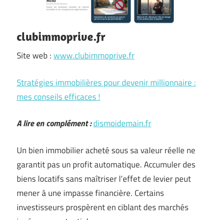
clubimmoprive.fr
Site web :
www.clubimmoprive.fr
Stratégies immobilières pour devenir millionnaire :
mes conseils efficaces !
A lire en complément :
dismoidemain.fr
Un bien immobilier acheté sous sa valeur réelle ne
garantit pas un profit automatique. Accumuler des
biens locatifs sans maîtriser l’effet de levier peut
mener à une impasse financière. Certains
investisseurs prospèrent en ciblant des marchés