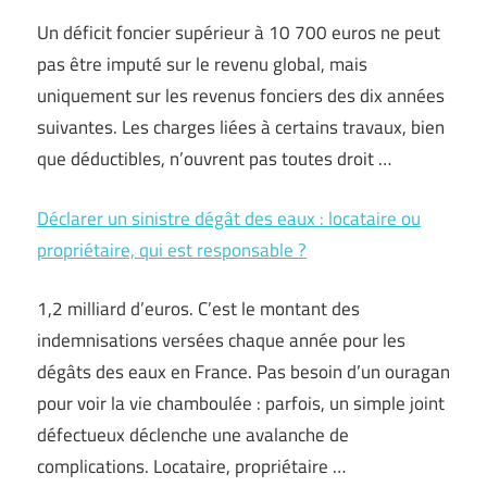
Un déficit foncier supérieur à 10 700 euros ne peut
pas être imputé sur le revenu global, mais
uniquement sur les revenus fonciers des dix années
suivantes. Les charges liées à certains travaux, bien
que déductibles, n’ouvrent pas toutes droit …
Déclarer un sinistre dégât des eaux : locataire ou
propriétaire, qui est responsable ?
1,2 milliard d’euros. C’est le montant des
indemnisations versées chaque année pour les
dégâts des eaux en France. Pas besoin d’un ouragan
pour voir la vie chamboulée : parfois, un simple joint
défectueux déclenche une avalanche de
complications. Locataire, propriétaire …