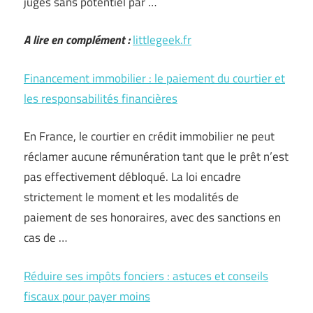
jugés sans potentiel par …
A lire en complément :
littlegeek.fr
Financement immobilier : le paiement du courtier et
les responsabilités financières
En France, le courtier en crédit immobilier ne peut
réclamer aucune rémunération tant que le prêt n’est
pas effectivement débloqué. La loi encadre
strictement le moment et les modalités de
paiement de ses honoraires, avec des sanctions en
cas de …
Réduire ses impôts fonciers : astuces et conseils
fiscaux pour payer moins