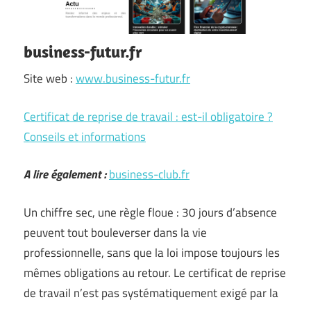
business-futur.fr
Site web :
www.business-futur.fr
Certificat de reprise de travail : est-il obligatoire ?
Conseils et informations
A lire également :
business-club.fr
Un chiffre sec, une règle floue : 30 jours d’absence
peuvent tout bouleverser dans la vie
professionnelle, sans que la loi impose toujours les
mêmes obligations au retour. Le certificat de reprise
de travail n’est pas systématiquement exigé par la