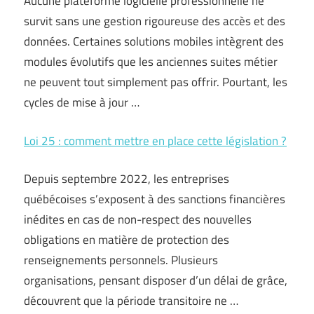
Aucune plateforme logicielle professionnelle ne
survit sans une gestion rigoureuse des accès et des
données. Certaines solutions mobiles intègrent des
modules évolutifs que les anciennes suites métier
ne peuvent tout simplement pas offrir. Pourtant, les
cycles de mise à jour …
Loi 25 : comment mettre en place cette législation ?
Depuis septembre 2022, les entreprises
québécoises s’exposent à des sanctions financières
inédites en cas de non-respect des nouvelles
obligations en matière de protection des
renseignements personnels. Plusieurs
organisations, pensant disposer d’un délai de grâce,
découvrent que la période transitoire ne …