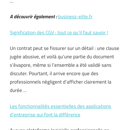
…
A découvrir également :
business-elite.fr
Signification des CGV : tout ce qu’il faut savoir !
Un contrat peut se fissurer sur un détail : une clause
jugée abusive, et voilà qu’une partie du document
s’évapore, même si l’ensemble a été validé sans
discuter. Pourtant, il arrive encore que des
professionnels négligent d’afficher clairement la
durée …
Les fonctionnalités essentielles des applications
d’entreprise qui font la différence