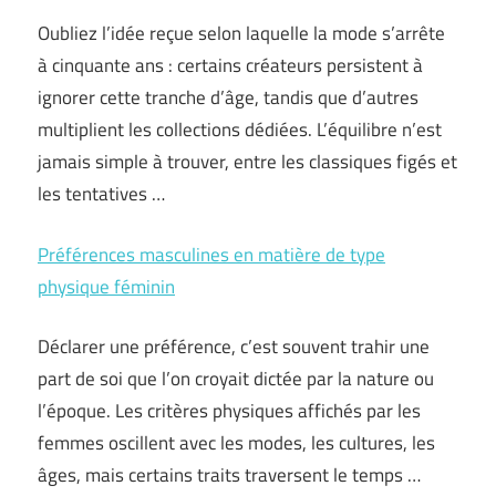
Oubliez l’idée reçue selon laquelle la mode s’arrête
à cinquante ans : certains créateurs persistent à
ignorer cette tranche d’âge, tandis que d’autres
multiplient les collections dédiées. L’équilibre n’est
jamais simple à trouver, entre les classiques figés et
les tentatives …
Préférences masculines en matière de type
physique féminin
Déclarer une préférence, c’est souvent trahir une
part de soi que l’on croyait dictée par la nature ou
l’époque. Les critères physiques affichés par les
femmes oscillent avec les modes, les cultures, les
âges, mais certains traits traversent le temps …