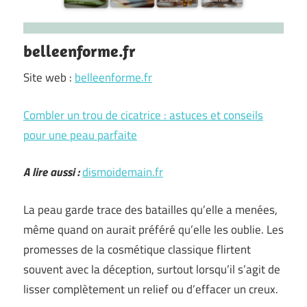
belleenforme.fr
Site web :
belleenforme.fr
Combler un trou de cicatrice : astuces et conseils
pour une peau parfaite
A lire aussi :
dismoidemain.fr
La peau garde trace des batailles qu’elle a menées,
même quand on aurait préféré qu’elle les oublie. Les
promesses de la cosmétique classique flirtent
souvent avec la déception, surtout lorsqu’il s’agit de
lisser complètement un relief ou d’effacer un creux.