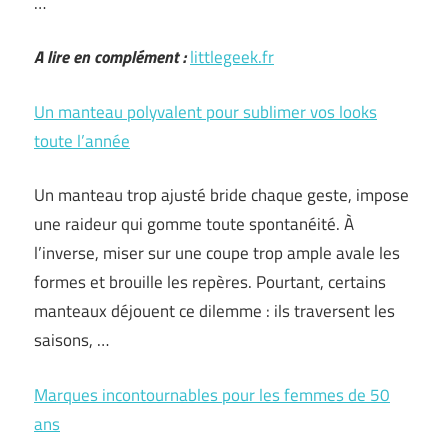
…
A lire en complément :
littlegeek.fr
Un manteau polyvalent pour sublimer vos looks
toute l’année
Un manteau trop ajusté bride chaque geste, impose
une raideur qui gomme toute spontanéité. À
l’inverse, miser sur une coupe trop ample avale les
formes et brouille les repères. Pourtant, certains
manteaux déjouent ce dilemme : ils traversent les
saisons, …
Marques incontournables pour les femmes de 50
ans