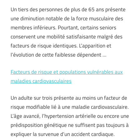
Un tiers des personnes de plus de 65 ans présente
une diminution notable de la force musculaire des
membres inférieurs. Pourtant, certains seniors
conservent une mobilité satisfaisante malgré des
facteurs de risque identiques. L’apparition et
l’évolution de cette faiblesse dépendent …
Facteurs de risque et populations vulnérables aux
maladies cardiovasculaires
Un adulte sur trois présente au moins un facteur de
risque modifiable lié à une maladie cardiovasculaire.
L’âge avancé, l’hypertension artérielle ou encore une
prédisposition génétique ne suffisent pas toujours à
expliquer la survenue d’un accident cardiaque.