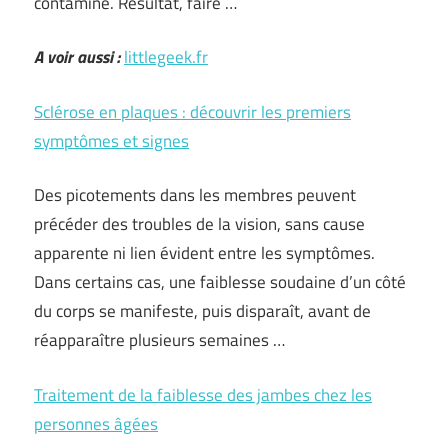
contaminé. Résultat, faire …
A voir aussi :
littlegeek.fr
Sclérose en plaques : découvrir les premiers
symptômes et signes
Des picotements dans les membres peuvent
précéder des troubles de la vision, sans cause
apparente ni lien évident entre les symptômes.
Dans certains cas, une faiblesse soudaine d’un côté
du corps se manifeste, puis disparaît, avant de
réapparaître plusieurs semaines …
Traitement de la faiblesse des jambes chez les
personnes âgées